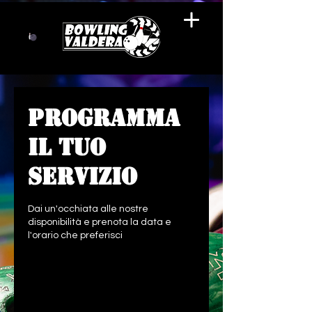
Programma
il tuo
servizio
Dai un'occhiata alle nostre
disponibilità e prenota la data e
l'orario che preferisci